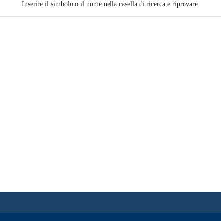
Inserire il simbolo o il nome nella casella di ricerca e riprovare.