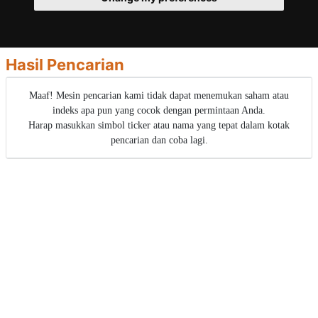
Hasil Pencarian
Maaf! Mesin pencarian kami tidak dapat menemukan saham atau
indeks apa pun yang cocok dengan permintaan Anda.
Harap masukkan simbol ticker atau nama yang tepat dalam kotak
pencarian dan coba lagi.