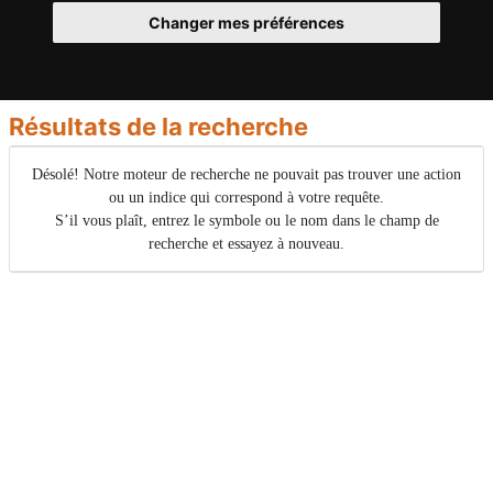
Changer mes préférences
Résultats de la recherche
Désolé! Notre moteur de recherche ne pouvait pas trouver une action
ou un indice qui correspond à votre requête.
S’il vous plaît, entrez le symbole ou le nom dans le champ de
recherche et essayez à nouveau.