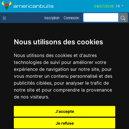
americanbulls
FR
Inscription
Connexion
Nous utilisons des cookies
Nous utilisons des cookies et d'autres
technologies de suivi pour améliorer votre
expérience de navigation sur notre site, pour
vous montrer un contenu personnalisé et des
publicités ciblées, pour analyser le trafic de
notre site et pour comprendre la provenance
de nos visiteurs.
J'accepte
Je refuse