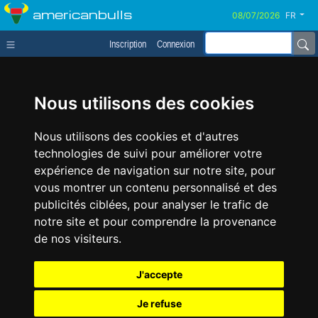
americanbulls
FR
Inscription
Connexion
Nous utilisons des cookies
Nous utilisons des cookies et d'autres
technologies de suivi pour améliorer votre
expérience de navigation sur notre site, pour
vous montrer un contenu personnalisé et des
publicités ciblées, pour analyser le trafic de
notre site et pour comprendre la provenance
de nos visiteurs.
J'accepte
Je refuse