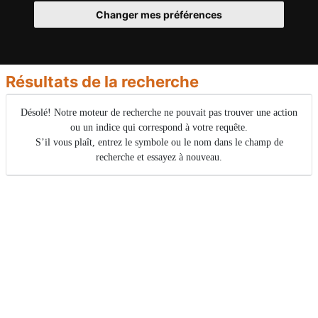
Changer mes préférences
Résultats de la recherche
Désolé! Notre moteur de recherche ne pouvait pas trouver une action
ou un indice qui correspond à votre requête.
S’il vous plaît, entrez le symbole ou le nom dans le champ de
recherche et essayez à nouveau.