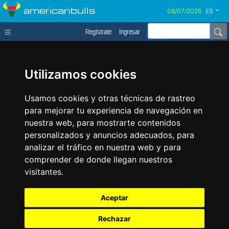
americanbulls
ES
Regístrate
Ingresar
Utilizamos cookies
Usamos cookies y otras técnicas de rastreo
para mejorar tu experiencia de navegación en
nuestra web, para mostrarte contenidos
personalizados y anuncios adecuados, para
analizar el tráfico en nuestra web y para
comprender de donde llegan nuestros
visitantes.
Aceptar
Rechazar