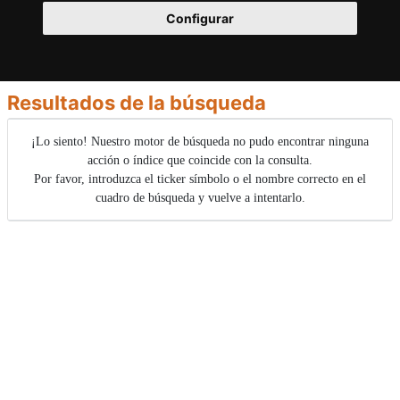
Configurar
Resultados de la búsqueda
¡Lo siento! Nuestro motor de búsqueda no pudo encontrar ninguna
acción o índice que coincide con la consulta.
Por favor, introduzca el ticker símbolo o el nombre correcto en el
cuadro de búsqueda y vuelve a intentarlo.