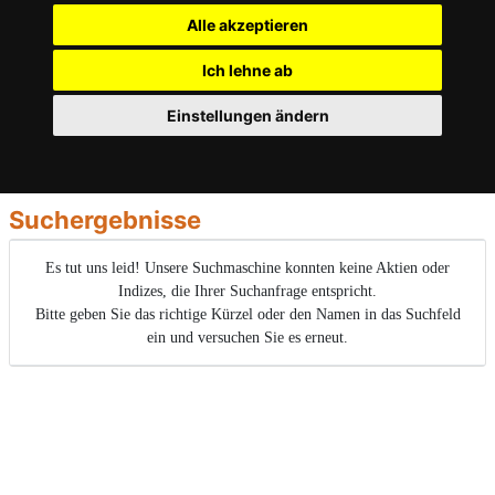
Alle akzeptieren
Ich lehne ab
Einstellungen ändern
Suchergebnisse
Es tut uns leid! Unsere Suchmaschine konnten keine Aktien oder
Indizes, die Ihrer Suchanfrage entspricht.
Bitte geben Sie das richtige Kürzel oder den Namen in das Suchfeld
ein und versuchen Sie es erneut.