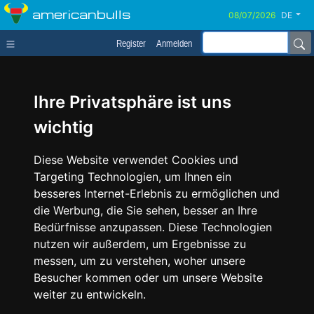
americanbulls
DE
Register
Anmelden
Ihre Privatsphäre ist uns
wichtig
Diese Website verwendet Cookies und
Targeting Technologien, um Ihnen ein
besseres Internet-Erlebnis zu ermöglichen und
die Werbung, die Sie sehen, besser an Ihre
Bedürfnisse anzupassen. Diese Technologien
nutzen wir außerdem, um Ergebnisse zu
messen, um zu verstehen, woher unsere
Besucher kommen oder um unsere Website
weiter zu entwickeln.