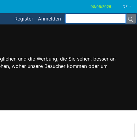
DE
Register
Anmelden
glichen und die Werbung, die Sie sehen, besser an
stehen, woher unsere Besucher kommen oder um