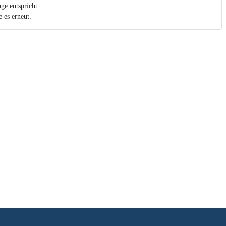
ge entspricht.
 es erneut.